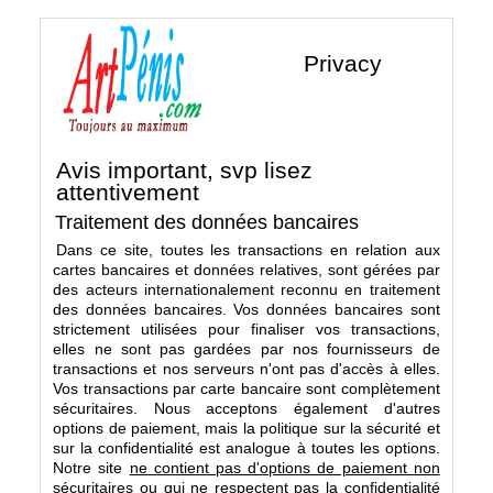
Privacy
Avis important, svp lisez
attentivement
Traitement des données bancaires
Dans ce site, toutes les transactions en relation aux
cartes bancaires et données relatives, sont gérées par
des acteurs internationalement reconnu en traitement
des données bancaires. Vos données bancaires sont
strictement utilisées pour finaliser vos transactions,
elles ne sont pas gardées par nos fournisseurs de
transactions et nos serveurs n'ont pas d'accès à elles.
Vos transactions par carte bancaire sont complètement
sécuritaires. Nous acceptons également d'autres
options de paiement, mais la politique sur la sécurité et
sur la confidentialité est analogue à toutes les options.
Notre site
ne contient pas d'options de paiement non
sécuritaires ou qui ne respectent pas la confidentialité