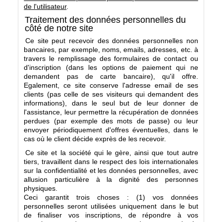
de l'utilisateur
.
Traitement des données personnelles du
côté de notre site
Ce site peut recevoir des données personnelles non
bancaires, par exemple, noms, emails, adresses, etc. à
travers le remplissage des formulaires de contact ou
d'inscription (dans les options de paiement qui ne
demandent pas de carte bancaire), qu'il offre.
Egalement, ce site conserve l'adresse email de ses
clients (pas celle de ses visiteurs qui demandent des
informations), dans le seul but de leur donner de
l'assistance, leur permettre la récupération de données
perdues (par exemple des mots de passe) ou leur
envoyer périodiquement d'offres éventuelles, dans le
cas où le client décide exprès de les recevoir.
Ce site et la société qui le gère, ainsi que tout autre
tiers, travaillent dans le respect des lois internationales
sur la confidentialité et les données personnelles, avec
allusion particulière à la dignité des personnes
physiques.
Ceci garantit trois choses : (1) vos données
personnelles seront utilisées uniquement dans le but
de finaliser vos inscriptions, de répondre à vos