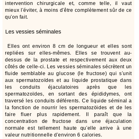
intervention chirurgicale et, comme telle, il vaut
mieux l'éviter, à moins d'être complètement sûr de ce
qu'on fait.
Les vessies séminales
Elles ont environ 8 cm de longueur et elles sont
repliées sur elles-mêmes. Elles se trouvent au-
dessus de la prostate et respectivement aux deux
côtés de celle-ci. Les vessies séminales sécrètent un
fluide semblable au glucose (le fructose) qui s'unit
aux spermatozoïdes et au liquide prostatique dans
les conduits éjaculatoires après que les
spermatozoïdes, en sortant des épididymes, ont
traversé les conduits déférents. Ce liquide séminal a
la fonction de nourrir les spermatozöides et de les
faire fluer plus rapidement. Il paraît que la
concentration de fructose dans une éjaculation
normale est tellement haute qu'elle arrive à une
valeur nutritionnelle d'environ 6 calories.