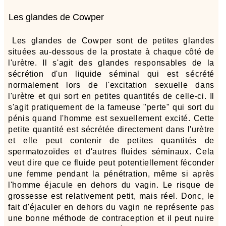
Les glandes de Cowper
Les glandes de Cowper sont de petites glandes
situées au-dessous de la prostate à chaque côté de
l'urètre. Il s'agit des glandes responsables de la
sécrétion d'un liquide séminal qui est sécrété
normalement lors de l'excitation sexuelle dans
l'urètre et qui sort en petites quantités de celle-ci. Il
s'agit pratiquement de la fameuse "perte" qui sort du
pénis quand l'homme est sexuellement excité. Cette
petite quantité est sécrétée directement dans l'urètre
et elle peut contenir de petites quantités de
spermatozoïdes et d'autres fluides séminaux. Cela
veut dire que ce fluide peut potentiellement féconder
une femme pendant la pénétration, même si après
l'homme éjacule en dehors du vagin. Le risque de
grossesse est relativement petit, mais réel. Donc, le
fait d'éjaculer en dehors du vagin ne représente pas
une bonne méthode de contraception et il peut nuire