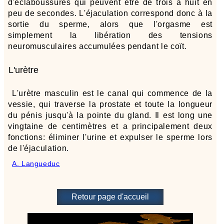
d'éclaboussures qui peuvent être de trois à huit en
peu de secondes. L'éjaculation correspond donc à la
sortie du sperme, alors que l'orgasme est
simplement la libération des tensions
neuromusculaires accumulées pendant le coït.
L'urètre
L'urètre masculin est le canal qui commence de la
vessie, qui traverse la prostate et toute la longueur
du pénis jusqu'à la pointe du gland. Il est long une
vingtaine de centimètres et a principalement deux
fonctions: éliminer l'urine et expulser le sperme lors
de l'éjaculation.
A. Langueduc
Retour page d'accueil