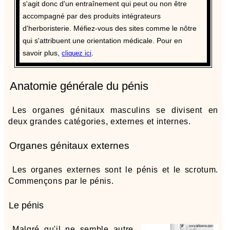
s'agit donc d'un entraînement qui peut ou non être
accompagné par des produits intégrateurs
d'herboristerie. Méfiez-vous des sites comme le nôtre
qui s'attribuent une orientation médicale. Pour en
savoir plus,
.
cliquez ici
Anatomie générale du pénis
Les organes génitaux masculins se divisent en
deux grandes catégories, externes et internes.
Organes génitaux externes
Les organes externes sont le pénis et le scrotum.
Commençons par le pénis.
Le pénis
Malgré qu'il ne semble autre