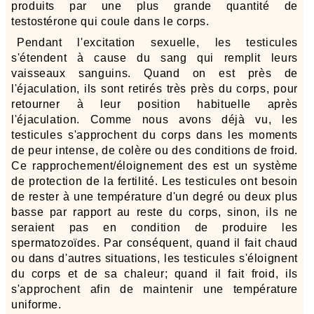
produits par une plus grande quantité de
testostérone qui coule dans le corps.
Pendant l'excitation sexuelle, les testicules
s'étendent à cause du sang qui remplit leurs
vaisseaux sanguins. Quand on est près de
l'éjaculation, ils sont retirés très près du corps, pour
retourner à leur position habituelle après
l'éjaculation. Comme nous avons déjà vu, les
testicules s'approchent du corps dans les moments
de peur intense, de colère ou des conditions de froid.
Ce rapprochement/éloignement des est un système
de protection de la fertilité. Les testicules ont besoin
de rester à une température d'un degré ou deux plus
basse par rapport au reste du corps, sinon, ils ne
seraient pas en condition de produire les
spermatozoïdes. Par conséquent, quand il fait chaud
ou dans d'autres situations, les testicules s'éloignent
du corps et de sa chaleur; quand il fait froid, ils
s'approchent afin de maintenir une température
uniforme.