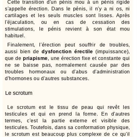
Cette transition d'un pénis mou à un pénis rigide
s'appelle érection. Dans le pénis, il n'y a ni os, ni
cartilages et les seuls muscles sont lisses. Après
l'éjaculation, ou en cas de cessation des
stimulations, le pénis revient à son état mou
habituel.
Finalement, l'érection peut souffrir de troubles,
aussi bien de
dysfonction érectile
(impuissance),
que de
priapisme
, une érection fixe et constante qui
ne se baisse pas, normalement causée par des
troubles hormonaux ou d'abus d'administration
d'hormones ou d'autres substances.
Le scrotum
Le scrotum est le tissu de peau qui revêt les
testicules et qui en prend la forme. En d'autres
termes, c'est la partie externe et visible des
testicules. Toutefois, dans sa conformation physique,
le scrotum est beaucoup plus complexe de ce qu'il