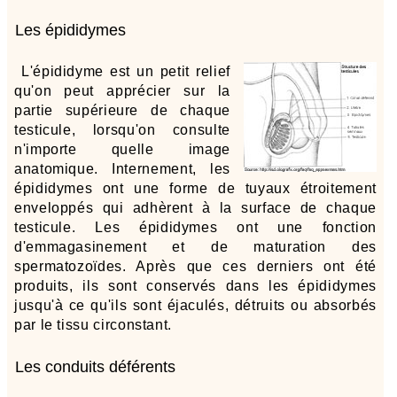
Les épididymes
L'épididyme est un petit relief
qu'on peut apprécier sur la
partie supérieure de chaque
testicule, lorsqu'on consulte
n'importe quelle image
anatomique. Internement, les
épididymes ont une forme de tuyaux étroitement
enveloppés qui adhèrent à la surface de chaque
testicule. Les épididymes ont une fonction
d'emmagasinement et de maturation des
spermatozoïdes. Après que ces derniers ont été
produits, ils sont conservés dans les épididymes
jusqu'à ce qu'ils sont éjaculés, détruits ou absorbés
par le tissu circonstant.
Les conduits déférents