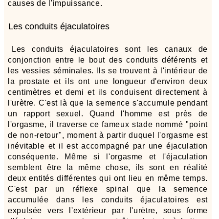
causes de l'impuissance.
Les conduits éjaculatoires
Les conduits éjaculatoires sont les canaux de
conjonction entre le bout des conduits déférents et
les vessies séminales. Ils se trouvent à l'intérieur de
la prostate et ils ont une longueur d'environ deux
centimètres et demi et ils conduisent directement à
l'urètre. C'est là que la semence s'accumule pendant
un rapport sexuel. Quand l'homme est près de
l'orgasme, il traverse ce fameux stade nommé "point
de non-retour", moment à partir duquel l'orgasme est
inévitable et il est accompagné par une éjaculation
conséquente. Même si l'orgasme et l'éjaculation
semblent être la même chose, ils sont en réalité
deux entités différentes qui ont lieu en même temps.
C'est par un réflexe spinal que la semence
accumulée dans les conduits éjaculatoires est
expulsée vers l'extérieur par l'urètre, sous forme