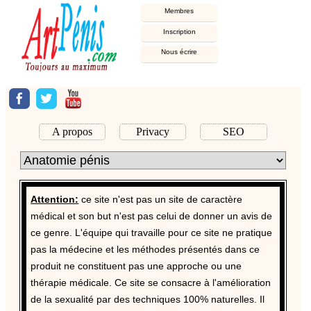
M
embres
Inscription
Nous écrire
A propos
Privacy
SEO
Attention:
ce site n'est pas un site de caractère
médical et son but n'est pas celui de donner un avis de
ce genre. L'équipe qui travaille pour ce site ne pratique
pas la médecine et les méthodes présentés dans ce
produit ne constituent pas une approche ou une
thérapie médicale. Ce site se consacre à l'amélioration
de la sexualité par des techniques 100% naturelles. Il