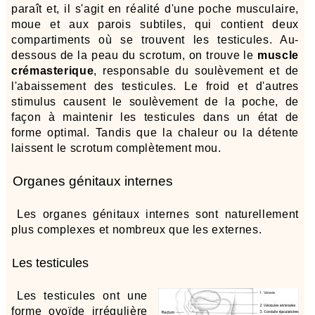
paraît et, il s'agit en réalité d'une poche musculaire,
moue et aux parois subtiles, qui contient deux
compartiments où se trouvent les testicules. Au-
dessous de la peau du scrotum, on trouve le
muscle
crémasterique
, responsable du soulèvement et de
l'abaissement des testicules. Le froid et d'autres
stimulus causent le soulèvement de la poche, de
façon à maintenir les testicules dans un état de
forme optimal. Tandis que la chaleur ou la détente
laissent le scrotum complètement mou.
Organes génitaux internes
Les organes génitaux internes sont naturellement
plus complexes et nombreux que les externes.
Les testicules
Les testicules ont une
forme ovoïde irrégulière